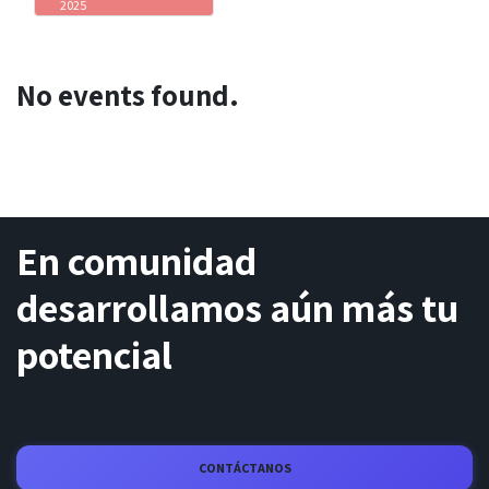
2025
No events found.
En comunidad
desarrollamos aún más tu
potencial
CONTÁCTANOS