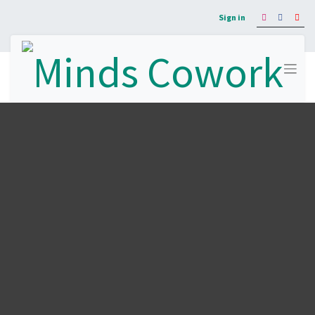
Sign in