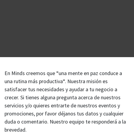
En Minds creemos que “una mente en paz conduce a
una rutina más productiva“. Nuestra misión es
satisfacer tus necesidades y ayudar a tu negocio a
crecer. Si tienes alguna pregunta acerca de nuestros
servicios y/o quieres entrarte de nuestros eventos y
promociones, por favor déjanos tus datos y cualquier
duda o comentario. Nuestro equipo te responderá a la
brevedad.